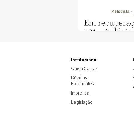
Institucional
Quem Somos
Dúvidas
Frequentes
Imprensa
Legislação