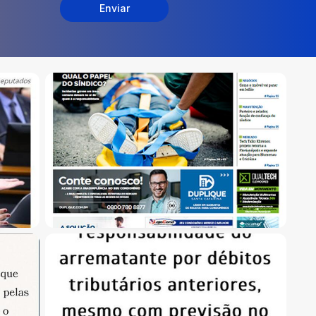
Enviar