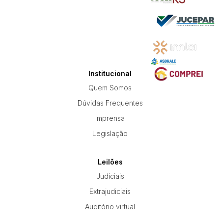
Institucional
Quem Somos
Dúvidas Frequentes
Imprensa
Legislação
Leilões
Judiciais
Extrajudiciais
Auditório virtual