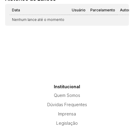
Data
Usuário
Parcelamento
Automá
Nenhum lance até o momento
Institucional
Quem Somos
Dúvidas Frequentes
Imprensa
Legislação