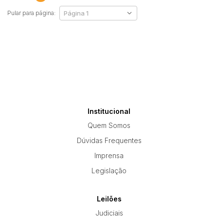
Pular para página:
Institucional
Quem Somos
Dúvidas Frequentes
Imprensa
Legislação
Leilões
Judiciais