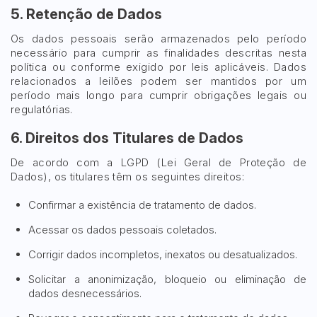
5. Retenção de Dados
Os dados pessoais serão armazenados pelo período
necessário para cumprir as finalidades descritas nesta
política ou conforme exigido por leis aplicáveis. Dados
relacionados a leilões podem ser mantidos por um
período mais longo para cumprir obrigações legais ou
regulatórias.
6. Direitos dos Titulares de Dados
De acordo com a LGPD (Lei Geral de Proteção de
Dados), os titulares têm os seguintes direitos:
Confirmar a existência de tratamento de dados.
Acessar os dados pessoais coletados.
Corrigir dados incompletos, inexatos ou desatualizados.
Solicitar a anonimização, bloqueio ou eliminação de
dados desnecessários.