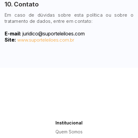
10. Contato
Em caso de dúvidas sobre esta política ou sobre o
tratamento de dados, entre em contato:
E-mail:
juridico@suporteleiloes.com
Site:
www.suporteleiloes.com.br
Institucional
Quem Somos