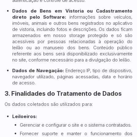
autenticação e controle de acesso.
Dados de Bens em Vistoria ou Cadastramento
direto pelo Software:
informações sobre veículos,
imóveis, animais e outros bens registrados no aplicativo
de vistoria, incluindo fotos e descrições. Os dados ficam
armazenados em nosso storage protegido e só são
acessíveis por pessoas relacionadas à operação do
leilão ou ao manuseio dos bens. Conteúdo público
referente aos bens será disponibilizado exclusivamente
no site, conforme necessário para a divulgação do leilão.
Dados de Navegação:
Endereço IP, tipo de dispositivo,
navegador utilizado, páginas acessadas, data e horário
de acesso.
3. Finalidades do Tratamento de Dados
Os dados coletados são utilizados para:
Leiloeiros:
Gerenciar e configurar o site e o sistema contratados.
Fornecer suporte e manter o funcionamento dos