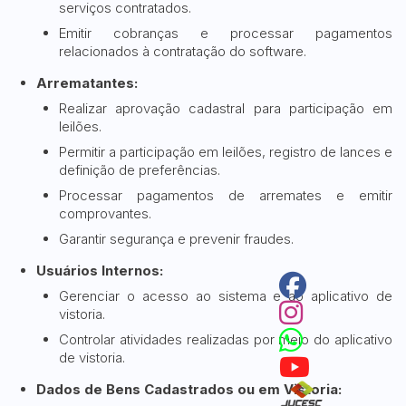
serviços contratados.
Emitir cobranças e processar pagamentos
relacionados à contratação do software.
Arrematantes:
Realizar aprovação cadastral para participação em
leilões.
Permitir a participação em leilões, registro de lances e
definição de preferências.
Processar pagamentos de arremates e emitir
comprovantes.
Garantir segurança e prevenir fraudes.
Usuários Internos:
Gerenciar o acesso ao sistema e ao aplicativo de
vistoria.
Controlar atividades realizadas por meio do aplicativo
de vistoria.
Dados de Bens Cadastrados ou em Vistoria: