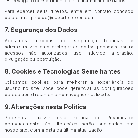
Revogar o consentimento para o tratamento de dados.
Para exercer seus direitos, entre em contato conosco
pelo e-mail
juridico@suporteleiloes.com
.
7. Segurança dos Dados
Adotamos medidas de segurança técnicas e
administrativas para proteger os dados pessoais contra
acessos não autorizados, uso indevido, alteração,
divulgação ou destruição.
8. Cookies e Tecnologias Semelhantes
Utilizamos cookies para melhorar a experiência do
usuário no site. Você pode gerenciar as configurações
de cookies diretamente no navegador utilizado.
9. Alterações nesta Política
Podemos atualizar esta Política de Privacidade
periodicamente. As alterações serão publicadas em
nosso site, com a data da última atualização.