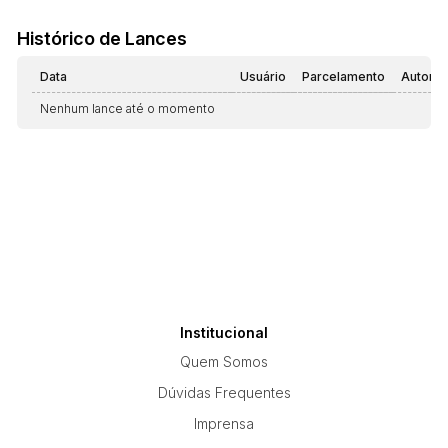
Histórico de Lances
Data
Usuário
Parcelamento
Automá
Nenhum lance até o momento
Institucional
Quem Somos
Dúvidas Frequentes
Imprensa