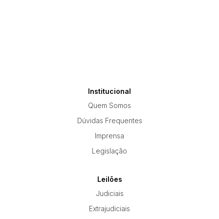
Institucional
Quem Somos
Dúvidas Frequentes
Imprensa
Legislação
Leilões
Judiciais
Extrajudiciais