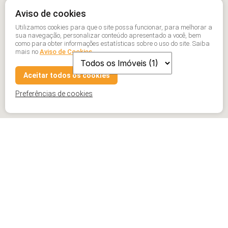
Aviso de cookies
Utilizamos cookies para que o site possa funcionar, para melhorar a
sua navegação, personalizar conteúdo apresentado a você, bem
como para obter informações estatísticas sobre o uso do site. Saiba
mais no
Aviso de Cookies
Aceitar todos os cookies
Preferências de cookies