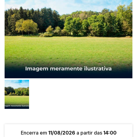
Encerra em
11/08/2026
a partir das
14:00