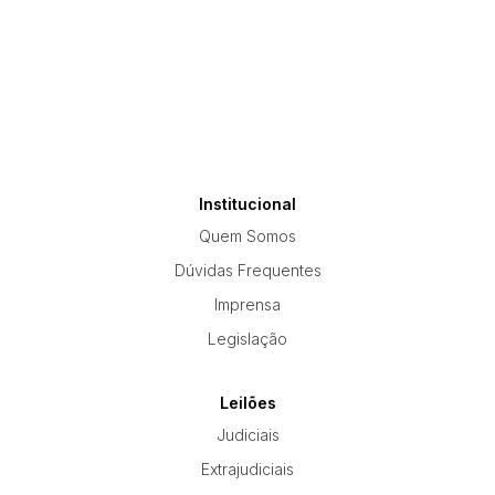
Institucional
Quem Somos
Dúvidas Frequentes
Imprensa
Legislação
Leilões
Judiciais
Extrajudiciais