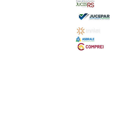
R$ 1,00
R$ 1,00
R$ 1,00