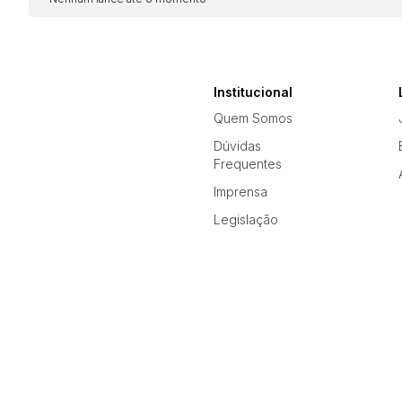
Institucional
Quem Somos
Dúvidas
Frequentes
Imprensa
Legislação