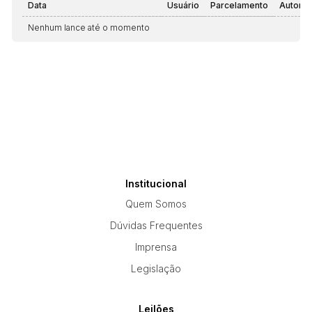
Data
Usuário
Parcelamento
Automá
Nenhum lance até o momento
Institucional
Quem Somos
Dúvidas Frequentes
Imprensa
Legislação
Leilões